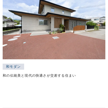
和モダン
和の伝統美と現代の快適さが交差する住まい