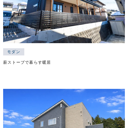
モダン
薪ストーブで暮らす暖居