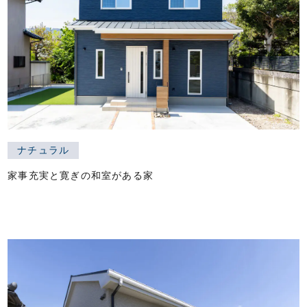
ナチュラル
家事充実と寛ぎの和室がある家