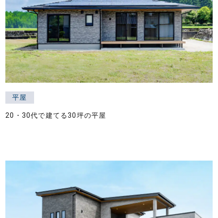
平屋
20・30代で建てる30坪の平屋