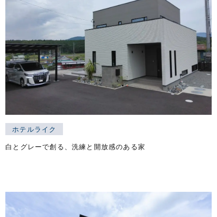
ホテルライク
白とグレーで創る、洗練と開放感のある家