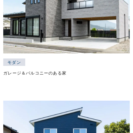
モダン
ガレージ＆バルコニーのある家