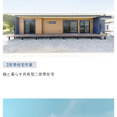
2世帯住宅平屋
猫と暮らす共有型二世帯住宅