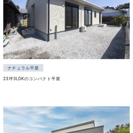
ナチュラル平屋
23坪3LDKのコンパクト平屋