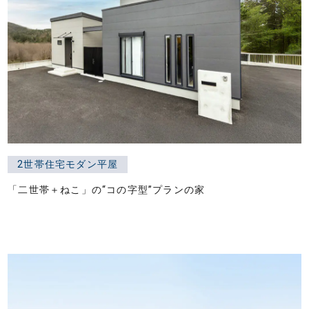
2世帯住宅モダン平屋
「二世帯＋ねこ」の“コの字型”プランの家