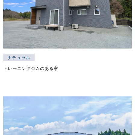
ナチュラル
トレーニングジムのある家