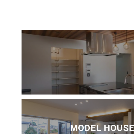
MODEL HOUS