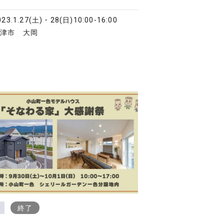
023.1.27(土)・28(日)
10:00-16:00
沼津市 大岡
終了