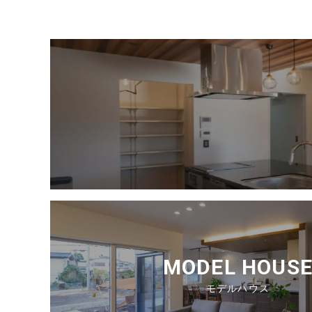
MODEL HOUS
モデルハウス