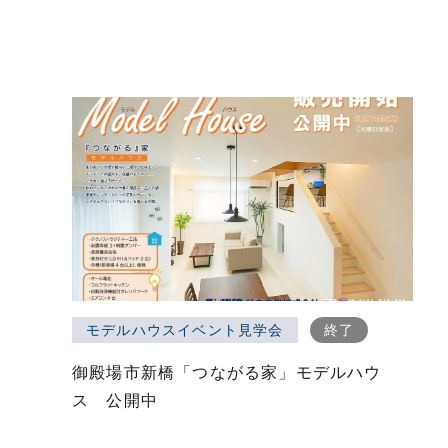
モデルハウスイベント見学会
終了
御殿場市新橋「つながる家」モデルハウ
ス 公開中