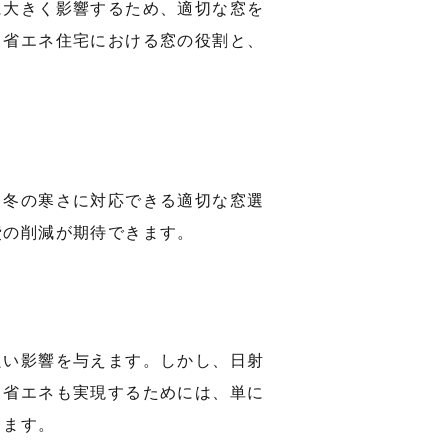
に大きく影響するため、適切な窓を
、省エネ住宅における窓の役割と、
と冬の寒さに対応できる適切な窓選
費の削減が期待できます。
良い影響を与えます。しかし、日射
、省エネも実現するためには、単に
ります。