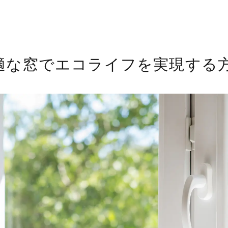
適な窓でエコライフを実現する