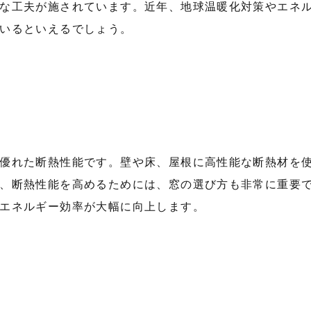
な工夫が施されています。近年、地球温暖化対策やエネ
いるといえるでしょう。
優れた断熱性能です。壁や床、屋根に高性能な断熱材を
、断熱性能を高めるためには、窓の選び方も非常に重要
エネルギー効率が大幅に向上します。