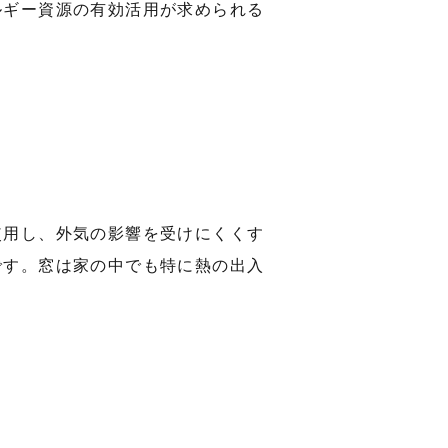
ルギー資源の有効活用が求められる
使用し、外気の影響を受けにくくす
です。窓は家の中でも特に熱の出入