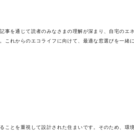
記事を通じて読者のみなさまの理解が深まり、自宅のエ
。これからのエコライフに向けて、最適な窓選びを一緒
ることを重視して設計された住まいです。そのため、環