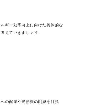
ネルギー効率向上に向けた具体的な
に考えていきましょう。
境への配慮や光熱費の削減を目指