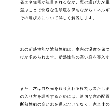
省エネ住宅が注目されるなか、窓の選び方が重
選ぶことで快適な住環境を保ちながらエネルギ
その選び方について詳しく解説します。
窓の断熱性能や遮熱性能は、室内の温度を保つ
びが求められます。断熱性能の高い窓を導入す
また、窓は自然光を取り入れる役割も果たしま
の入り方を調整するためには、適切な窓の配置
断熱性能の高い窓を選ぶだけでなく、家全体の