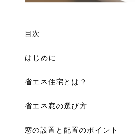
目次
はじめに
省エネ住宅とは？
省エネ窓の選び方
窓の設置と配置のポイント