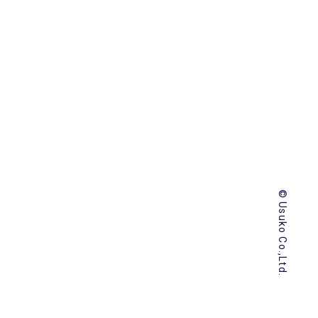
© Usuko Co.,Ltd.