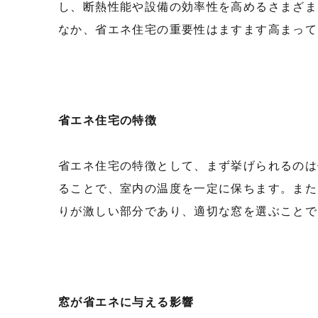
し、断熱性能や設備の効率性を高めるさまざま
なか、省エネ住宅の重要性はますます高まって
省エネ住宅の特徴
省エネ住宅の特徴として、まず挙げられるのは
ることで、室内の温度を一定に保ちます。また
りが激しい部分であり、適切な窓を選ぶことで
窓が省エネに与える影響