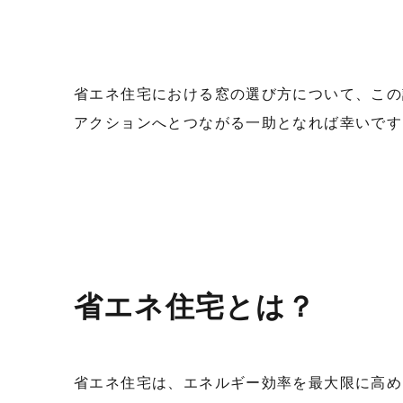
省エネ住宅における窓の選び方について、この
アクションへとつながる一助となれば幸いです
省エネ住宅とは？
省エネ住宅は、エネルギー効率を最大限に高め