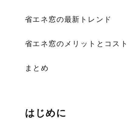
省エネ窓の最新トレンド
省エネ窓のメリットとコスト
まとめ
はじめに