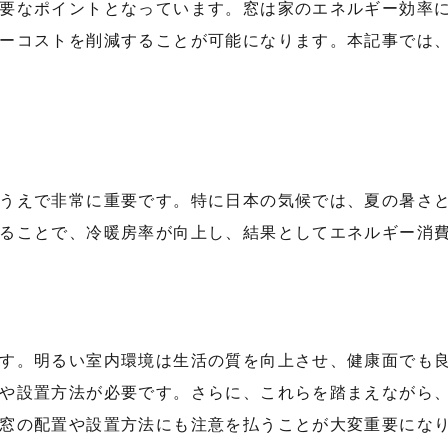
要なポイントとなっています。窓は家のエネルギー効率
ーコストを削減することが可能になります。本記事では
うえで非常に重要です。特に日本の気候では、夏の暑さ
ることで、冷暖房率が向上し、結果としてエネルギー消
す。明るい室内環境は生活の質を向上させ、健康面でも
や設置方法が必要です。さらに、これらを踏まえながら
窓の配置や設置方法にも注意を払うことが大変重要にな