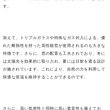
す。
加えて、トリプルガラスや特殊なガス封入による、優
れた断熱性を持った高性能窓が使用されるのも大きな
特徴です。さらに、窓の配置も工夫されており、冬に
は太陽光を効果的に取り入れ、夏には日射を遮る設計
が施されています。これにより、自然の力を利用して
快適な室温を維持することができるのです。
さらに、高い気密性と同時に高い遮音性も備えてお