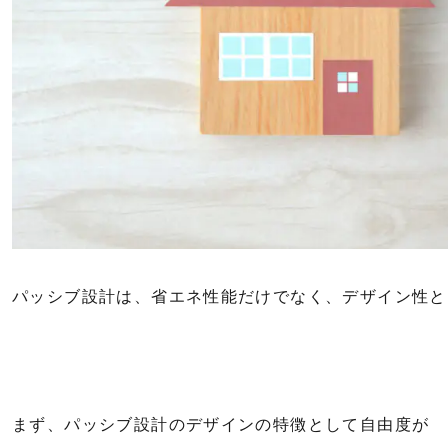
パッシブ設計は、省エネ性能だけでなく、デザイン性と
まず、パッシブ設計のデザインの特徴として自由度が