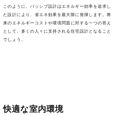
このように、パッシブ設計はエネルギー効率を追求し
た設計により、省エネ効果を最大限に発揮します。将
来のエネルギーコストや環境問題に対する一つの答え
として、多くの人々に支持される住宅設計となること
でしょう。
快適な室内環境