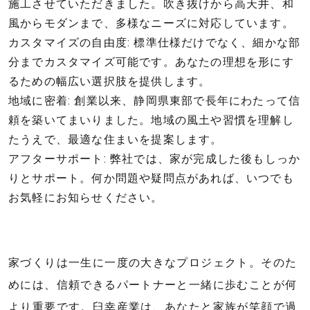
施工させていただきました。吹き抜けから高天井、和
風からモダンまで、多様なニーズに対応しています。
カスタマイズの自由度: 標準仕様だけでなく、細かな部
分までカスタマイズ可能です。あなたの理想を形にす
るための幅広い選択肢を提供します。
地域に密着: 創業以来、静岡県東部で長年にわたって信
頼を築いてまいりました。地域の風土や習慣を理解し
たうえで、最適な住まいを提案します。
アフターサポート: 弊社では、家が完成した後もしっか
りとサポート。何か問題や疑問点があれば、いつでも
お気軽にお知らせください。
家づくりは一生に一度の大きなプロジェクト。そのた
めには、信頼できるパートナーと一緒に歩むことが何
より重要です。臼幸産業は、あなたと家族が笑顔で過