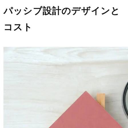
パッシブ設計のデザインと
コスト