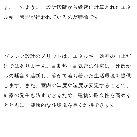
す。このように、設計段階から緻密に計算されたエネ
ルギー管理が行われているのが特徴です。
パッシブ設計のメリットは、エネルギー効率の向上だ
けではありません。高断熱・高気密の住宅は、外部か
らの騒音を遮断し、静かで落ち着いた生活環境を提供
します。また、室内の温度や湿度が安定することで、
結露の発生も防止できるため、建物の耐久性を高める
とともに、健康的な住環境を長く維持できます。