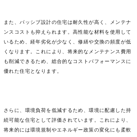
また、パッシブ設計の住宅は耐久性が高く、メンテナ
ンスコストも抑えられます。高性能な材料を使用して
いるため、経年劣化が少なく、修繕や交換の頻度が低
くなります。これにより、将来的なメンテナンス費用
も削減できるため、総合的なコストパフォーマンスに
優れた住宅となります。
さらに、環境負荷を低減するため、環境に配慮した持
続可能な住宅として評価されています。これにより、
将来的には環境規制やエネルギー政策の変化にも柔軟