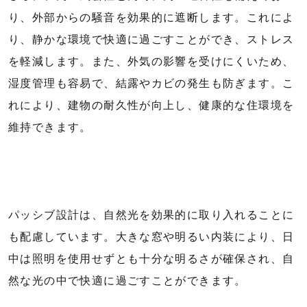
り、外部からの騒音を効果的に遮断します。これによ
り、静かな環境で快適に過ごすことができ、ストレス
を軽減します。また、外気の影響を受けにくいため、
湿度管理も容易で、結露やカビの発生も防ぎます。こ
れにより、建物の耐久性が向上し、健康的な住環境を
維持できます。
パッシブ設計は、自然光を効果的に取り入れることに
も配慮しています。大きな窓や明るい内装により、日
中は照明を使用せずとも十分な明るさが確保され、自
然な光の中で快適に過ごすことができます。