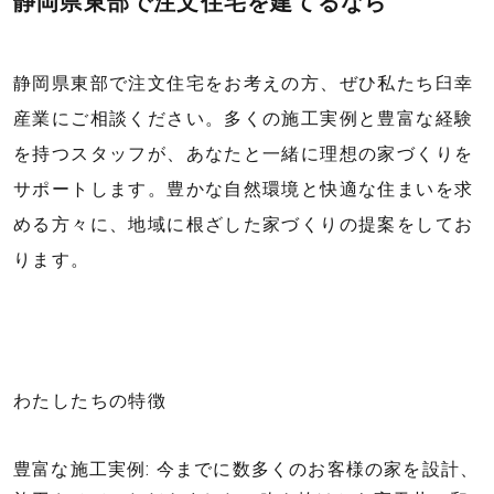
静岡県東部で注文住宅を建てるなら
静岡県東部で注文住宅をお考えの方、ぜひ私たち臼幸
産業にご相談ください。多くの施工実例と豊富な経験
を持つスタッフが、あなたと一緒に理想の家づくりを
サポートします。豊かな自然環境と快適な住まいを求
める方々に、地域に根ざした家づくりの提案をしてお
ります。
わたしたちの特徴
豊富な施工実例: 今までに数多くのお客様の家を設計、