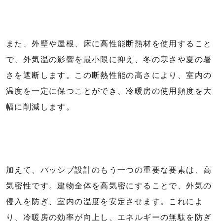
また、外壁や屋根、床に高性能断熱材を使用すること
で、外気温の影響を最小限に抑え、冬の寒さや夏の暑
さを遮断します。この断熱性能の高さにより、室内の
温度を一定に保つことができ、冷暖房の使用頻度を大
幅に削減します。
加えて、パッシブ設計のもう一つの重要な要素は、高
気密性です。建物全体を高気密にすることで、外気の
侵入を防ぎ、室内の温度を安定させます。これによ
り、冷暖房の効率が向上し、エネルギーの無駄を防ぎ