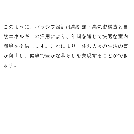
このように、パッシブ設計は高断熱・高気密構造と自
然エネルギーの活用により、年間を通じて快適な室内
環境を提供します。これにより、住む人々の生活の質
が向上し、健康で豊かな暮らしを実現することができ
ます。