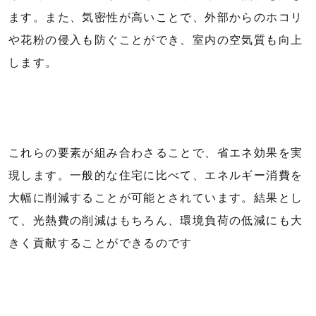
ます。また、気密性が高いことで、外部からのホコリ
や花粉の侵入も防ぐことができ、室内の空気質も向上
します。
これらの要素が組み合わさることで、省エネ効果を実
現します。一般的な住宅に比べて、エネルギー消費を
大幅に削減することが可能とされています。結果とし
て、光熱費の削減はもちろん、環境負荷の低減にも大
きく貢献することができるのです