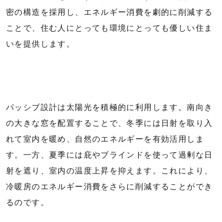
密の構造を採用し、エネルギー消費を劇的に削減する
ことで、住む人にとっても環境にとっても優しい住ま
いを提供します。
パッシブ設計は太陽光を積極的に利用します。南向き
の大きな窓を配置することで、冬季には日射を取り入
れて室内を暖め、自然のエネルギーを有効活用しま
す。一方、夏季には庇やブラインドを使って過剰な日
射を遮り、室内の温度上昇を抑えます。これにより、
冷暖房のエネルギー消費をさらに削減することができ
るのです。