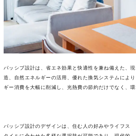
パッシブ設計は、省エネ効果と快適性を兼ね備えた、現
造、自然エネルギーの活用、優れた換気システムにより
ギー消費を大幅に削減し、光熱費の節約だけでなく、環
パッシブ設計のデザインは、住む人の好みやライフス
タイルに合わせた多様な選択肢が可能であり、現代的