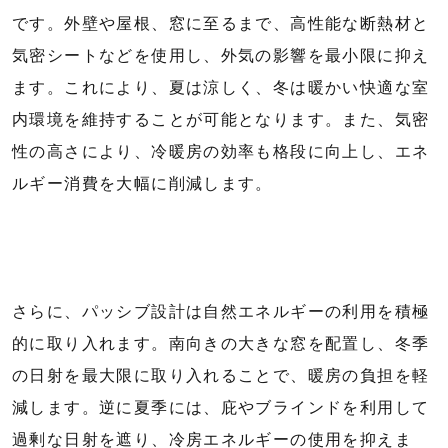
です。外壁や屋根、窓に至るまで、高性能な断熱材と
気密シートなどを使用し、外気の影響を最小限に抑え
ます。これにより、夏は涼しく、冬は暖かい快適な室
内環境を維持することが可能となります。また、気密
性の高さにより、冷暖房の効率も格段に向上し、エネ
ルギー消費を大幅に削減します。
さらに、パッシブ設計は自然エネルギーの利用を積極
的に取り入れます。南向きの大きな窓を配置し、冬季
の日射を最大限に取り入れることで、暖房の負担を軽
減します。逆に夏季には、庇やブラインドを利用して
過剰な日射を遮り、冷房エネルギーの使用を抑えま