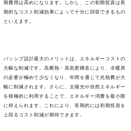
期費用は高めになります。しかし、この初期投資は長
期的なコスト削減効果によって十分に回収できるもの
といえます。
パッシブ設計最大のメリットは、エネルギーコストの
大幅な削減です。高断熱・高気密構造により、冷暖房
の必要が極めて少なくなり、年間を通じて光熱費が大
幅に削減されます。さらに、太陽光や自然エネルギー
を積極的に利用することで、エネルギー消費を最小限
に抑えられます。これにより、長期的には初期投資を
上回るコスト削減が期待できます。