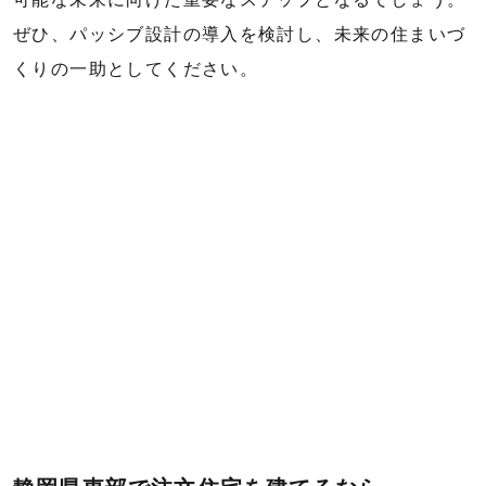
ぜひ、パッシブ設計の導入を検討し、未来の住まいづ
くりの一助としてください。