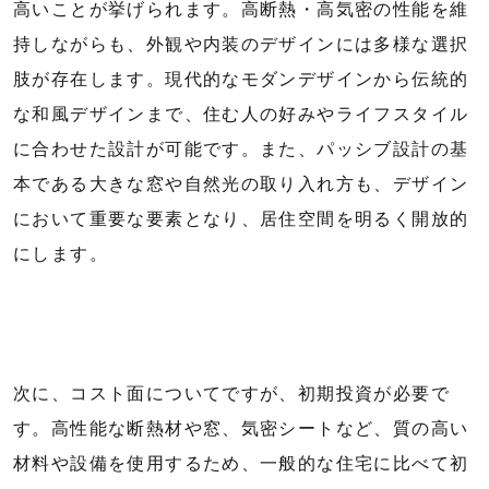
高いことが挙げられます。高断熱・高気密の性能を維
持しながらも、外観や内装のデザインには多様な選択
肢が存在します。現代的なモダンデザインから伝統的
な和風デザインまで、住む人の好みやライフスタイル
に合わせた設計が可能です。また、パッシブ設計の基
本である大きな窓や自然光の取り入れ方も、デザイン
において重要な要素となり、居住空間を明るく開放的
にします。
次に、コスト面についてですが、初期投資が必要で
す。高性能な断熱材や窓、気密シートなど、質の高い
材料や設備を使用するため、一般的な住宅に比べて初