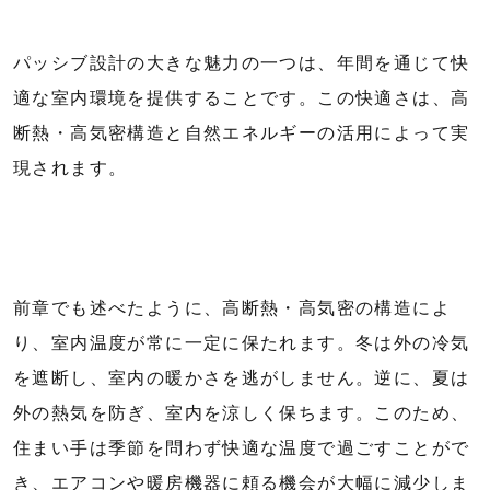
パッシブ設計の大きな魅力の一つは、年間を通じて快
適な室内環境を提供することです。この快適さは、高
断熱・高気密構造と自然エネルギーの活用によって実
現されます。
前章でも述べたように、高断熱・高気密の構造によ
り、室内温度が常に一定に保たれます。冬は外の冷気
を遮断し、室内の暖かさを逃がしません。逆に、夏は
外の熱気を防ぎ、室内を涼しく保ちます。このため、
住まい手は季節を問わず快適な温度で過ごすことがで
き、エアコンや暖房機器に頼る機会が大幅に減少しま