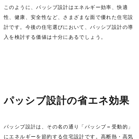
このように、パッシブ設計はエネルギー効率、快適
性、健康、安全性など、さまざまな面で優れた住宅設
計です。今後の住宅選びにおいて、パッシブ設計の導
入を検討する価値は十分にあるでしょう。
パッシブ設計の省エネ効果
パッシブ設計は、その名の通り「パッシブ＝受動的」
にエネルギーを節約する住宅設計です。高断熱・高気