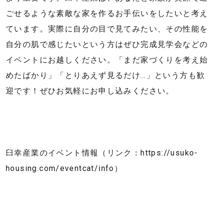
ごせるような素敵な家を作るお手伝いをしたいと考え
ています。実際に自分の目で見てみたい、その性能を
自分の肌で感じたいという方はぜひ完成見学会などの
イベントにお越しください。「まだ家づくりを考え始
めたばかり」「とりあえず見るだけ…」という方も歓
迎です！ぜひお気軽にお申し込みください。
臼幸産業のイベント情報（リンク：https://usuko-
housing.com/eventcat/info）