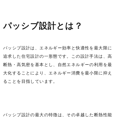
パッシブ設計とは？
パッシブ設計は、エネルギー効率と快適性を最大限に
追求した住宅設計の一形態です。この設計手法は、高
断熱・高気密を基本とし、自然エネルギーの利用を最
大化することにより、エネルギー消費を最小限に抑え
ることを目指しています。
パッシブ設計の最大の特徴は、その卓越した断熱性能