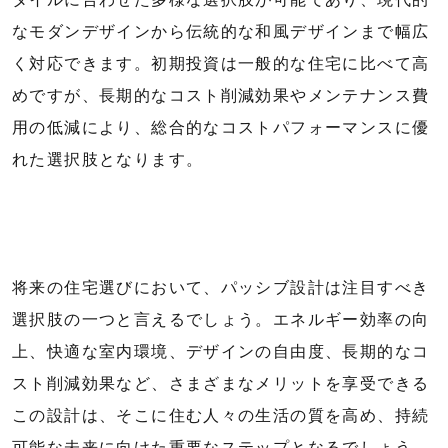
なモダンデザインから伝統的な和風デザインまで幅広
く対応できます。初期投資は一般的な住宅に比べて高
めですが、長期的なコスト削減効果やメンテナンス費
用の低減により、総合的なコストパフォーマンスに優
れた選択肢となります。
将来の住宅選びにおいて、パッシブ設計は注目すべき
選択肢の一つと言えるでしょう。エネルギー効率の向
上、快適な室内環境、デザインの自由度、長期的なコ
スト削減効果など、さまざまなメリットを享受できる
この設計は、そこに住む人々の生活の質を高め、持続
可能な未来に向けた重要なステップとなるでしょう。