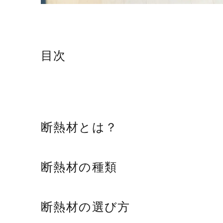
目次
断熱材とは？
断熱材の種類
断熱材の選び方