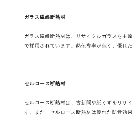
ガラス繊維断熱材
ガラス繊維断熱材は、リサイクルガラスを主原
で採用されています。熱伝導率が低く、優れた
セルロース断熱材
セルロース断熱材は、古新聞や紙くずをリサイ
す。また、セルロース断熱材は優れた防音効果