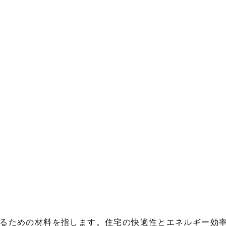
るための材料を指します。住宅の快適性とエネルギー効