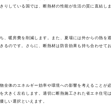
きりしている国では、断熱材の性能が生活の質に直結し
ち、暖房費を削減します。また、夏場には外からの熱を
きるのです。さらに、断熱材は防音効果も持ち合わせて
物全体のエネルギー効率や環境への影響を考えることが
を大きく左右します。適切に断熱施工された省エネ住宅
も優しい選択といえます。