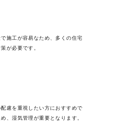
量で施工が容易なため、多くの住宅
対策が必要です。
の配慮を重視したい方におすすめで
ため、湿気管理が重要となります。