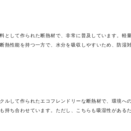
料として作られた断熱材で、非常に普及しています。軽
断熱性能を持つ一方で、水分を吸収しやすいため、防湿
クルして作られたエコフレンドリーな断熱材で、環境へ
も持ち合わせています。ただし、こちらも吸湿性がある