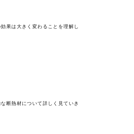
の効果は大きく変わることを理解し
的な断熱材について詳しく見ていき