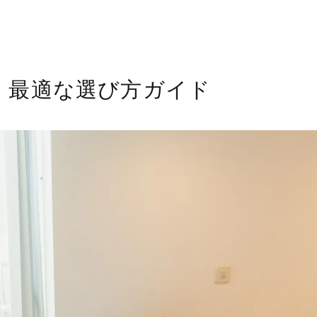
：最適な選び方ガイド