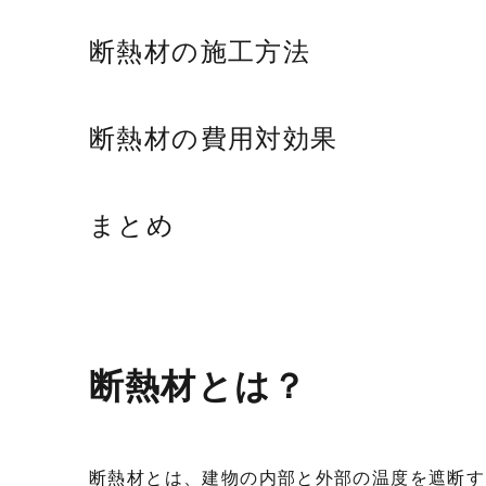
断熱材の施工方法
断熱材の費用対効果
まとめ
断熱材とは？
断熱材とは、建物の内部と外部の温度を遮断す