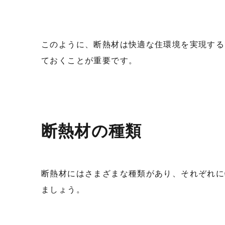
このように、断熱材は快適な住環境を実現する
ておくことが重要です。
断熱材の種類
断熱材にはさまざまな種類があり、それぞれに
ましょう。