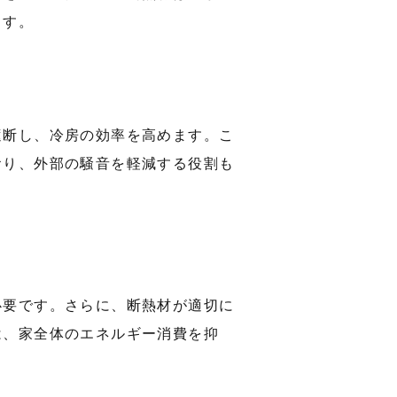
ます。
遮断し、冷房の効率を高めます。こ
おり、外部の騒音を軽減する役割も
必要です。さらに、断熱材が適切に
は、家全体のエネルギー消費を抑