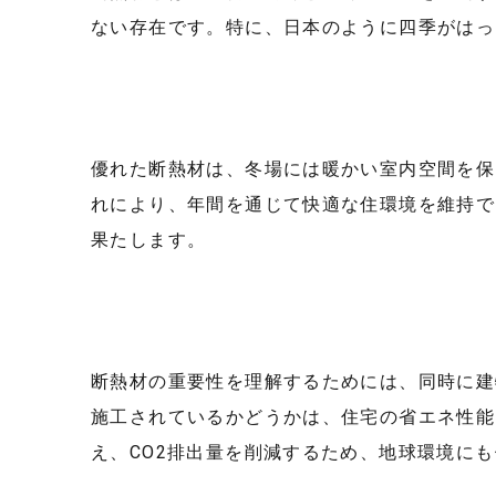
ない存在です。特に、日本のように四季がはっ
優れた断熱材は、冬場には暖かい室内空間を保
れにより、年間を通じて快適な住環境を維持で
果たします。
断熱材の重要性を理解するためには、同時に建
施工されているかどうかは、住宅の省エネ性能
え、CO2排出量を削減するため、地球環境に