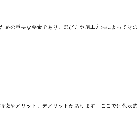
ための重要な要素であり、選び方や施工方法によってそ
特徴やメリット、デメリットがあります。ここでは代表