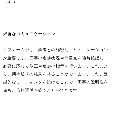
しょう。
綿密なコミュニケーション
リフォーム中は、業者との綿密なコミュニケーション
が重要です。工事の進捗状況や問題点を随時確認し、
必要に応じて修正や追加の指示を行います。これによ
り、期待通りの結果を得ることができます。また、定
期的なミーティングを設けることで、工事の透明性を
保ち、信頼関係を築くことができます。