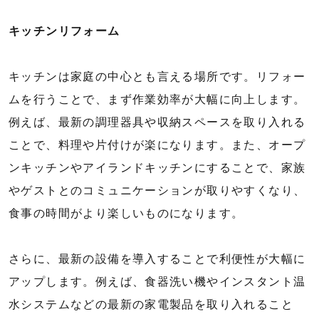
キッチンリフォーム
キッチンは家庭の中心とも言える場所です。リフォー
ムを行うことで、まず作業効率が大幅に向上します。
例えば、最新の調理器具や収納スペースを取り入れる
ことで、料理や片付けが楽になります。また、オープ
ンキッチンやアイランドキッチンにすることで、家族
やゲストとのコミュニケーションが取りやすくなり、
食事の時間がより楽しいものになります。
さらに、最新の設備を導入することで利便性が大幅に
アップします。例えば、食器洗い機やインスタント温
水システムなどの最新の家電製品を取り入れること