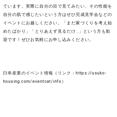
ています。実際に自分の目で見てみたい、その性能を
自分の肌で感じたいという方はぜひ完成見学会などの
イベントにお越しください。「まだ家づくりを考え始
めたばかり」「とりあえず見るだけ…」という方も歓
迎です！ぜひお気軽にお申し込みください。
臼幸産業のイベント情報（リンク：https://usuko-
housing.com/eventcat/info）