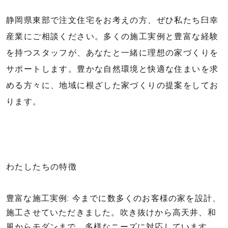
静岡県東部で注文住宅をお考えの方、ぜひ私たち臼幸
産業にご相談ください。多くの施工実例と豊富な経験
を持つスタッフが、あなたと一緒に理想の家づくりを
サポートします。豊かな自然環境と快適な住まいを求
める方々に、地域に根ざした家づくりの提案をしてお
ります。
わたしたちの特徴
豊富な施工実例: 今までに数多くのお客様の家を設計、
施工させていただきました。吹き抜けから高天井、和
風からモダンまで、多様なニーズに対応しています。