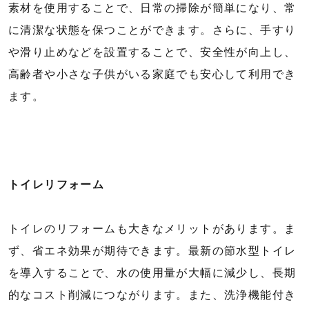
素材を使用することで、日常の掃除が簡単になり、常
に清潔な状態を保つことができます。さらに、手すり
や滑り止めなどを設置することで、安全性が向上し、
高齢者や小さな子供がいる家庭でも安心して利用でき
ます。
トイレリフォーム
トイレのリフォームも大きなメリットがあります。ま
ず、省エネ効果が期待できます。最新の節水型トイレ
を導入することで、水の使用量が大幅に減少し、長期
的なコスト削減につながります。また、洗浄機能付き