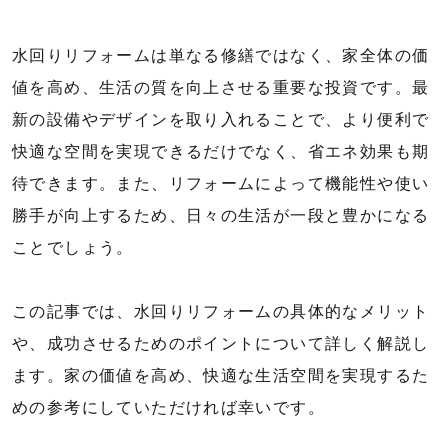
水回りリフォームは単なる修繕ではなく、家全体の価
値を高め、生活の質を向上させる重要な投資です。最
新の設備やデザインを取り入れることで、より便利で
快適な空間を実現できるだけでなく、省エネ効果も期
待できます。また、リフォームによって機能性や使い
勝手が向上するため、日々の生活が一段と豊かになる
ことでしょう。
この記事では、水回りリフォームの具体的なメリット
や、成功させるためのポイントについて詳しく解説し
ます。家の価値を高め、快適な生活空間を実現するた
めの参考にしていただければ幸いです。