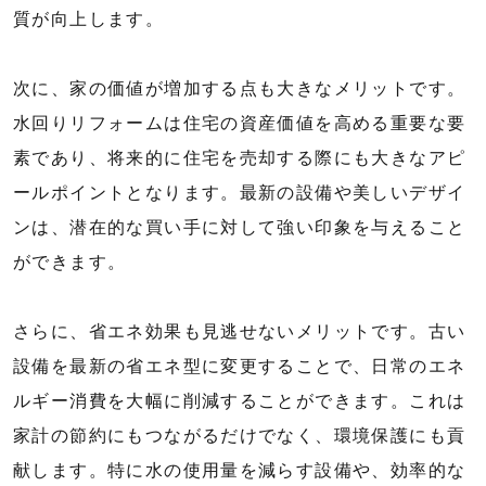
質が向上します。
次に、家の価値が増加する点も大きなメリットです。
水回りリフォームは住宅の資産価値を高める重要な要
素であり、将来的に住宅を売却する際にも大きなアピ
ールポイントとなります。最新の設備や美しいデザイ
ンは、潜在的な買い手に対して強い印象を与えること
ができます。
さらに、省エネ効果も見逃せないメリットです。古い
設備を最新の省エネ型に変更することで、日常のエネ
ルギー消費を大幅に削減することができます。これは
家計の節約にもつながるだけでなく、環境保護にも貢
献します。特に水の使用量を減らす設備や、効率的な