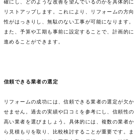
確にし、どのような改善を望んでいるのかを具体的に
リストアップします。これにより、リフォームの方向
性がはっきりし、無駄のない工事が可能になります。
また、予算や工期も事前に設定することで、計画的に
進めることができます。
信頼できる業者の選定
リフォームの成功には、信頼できる業者の選定が欠か
せません。過去の実績や口コミを参考にし、信頼性の
高い業者を選びましょう。具体的には、複数の業者か
ら見積もりを取り、比較検討することが重要です。ま