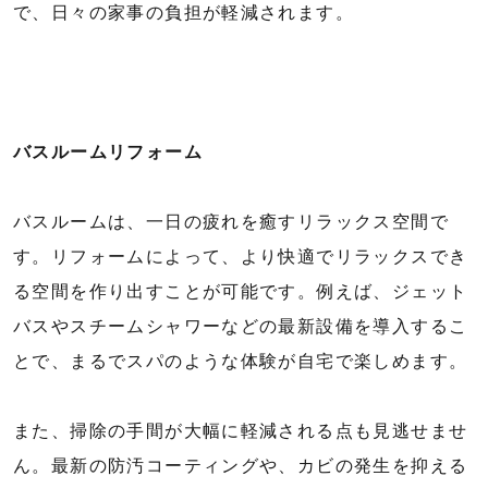
で、日々の家事の負担が軽減されます。
バスルームリフォーム
バスルームは、一日の疲れを癒すリラックス空間で
す。リフォームによって、より快適でリラックスでき
る空間を作り出すことが可能です。例えば、ジェット
バスやスチームシャワーなどの最新設備を導入するこ
とで、まるでスパのような体験が自宅で楽しめます。
また、掃除の手間が大幅に軽減される点も見逃せませ
ん。最新の防汚コーティングや、カビの発生を抑える