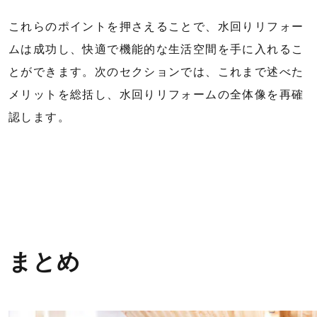
これらのポイントを押さえることで、水回りリフォー
ムは成功し、快適で機能的な生活空間を手に入れるこ
とができます。次のセクションでは、これまで述べた
メリットを総括し、水回りリフォームの全体像を再確
認します。
まとめ