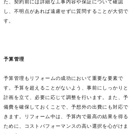
た、契約前には詳細な工事内容や保証について確認
し、不明点があれば遠慮せずに質問することが大切で
す。
予算管理
予算管理もリフォームの成功において重要な要素で
す。予算を超えることがないよう、事前にしっかりと
計画を立て、必要に応じて調整を行います。また、予
備費を確保しておくことで、予想外の出費にも対応で
きます。リフォーム中は、予算内で最高の結果を得る
ために、コストパフォーマンスの高い選択を心がけま