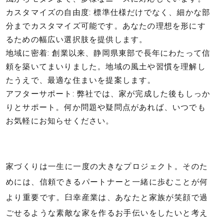
カスタマイズの自由度: 標準仕様だけでなく、細かな部
分までカスタマイズ可能です。あなたの理想を形にす
るための幅広い選択肢を提供します。
地域に密着: 創業以来、静岡県東部で長年にわたって信
頼を築いてまいりました。地域の風土や習慣を理解し
たうえで、最適な住まいを提案します。
アフターサポート: 弊社では、家が完成した後もしっか
りとサポート。何か問題や疑問点があれば、いつでも
お気軽にお知らせください。
家づくりは一生に一度の大きなプロジェクト。そのた
めには、信頼できるパートナーと一緒に歩むことが何
より重要です。臼幸産業は、あなたと家族が笑顔で過
ごせるような素敵な家を作るお手伝いをしたいと考え