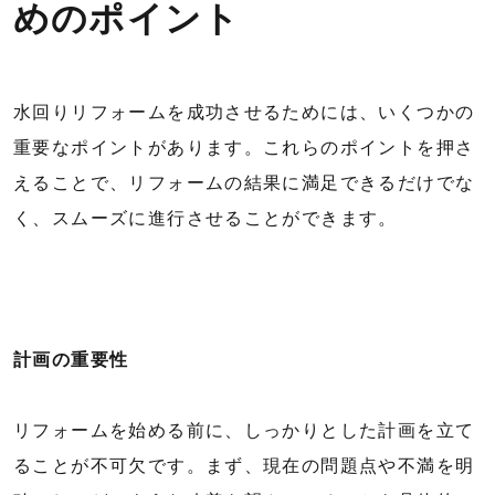
めのポイント
水回りリフォームを成功させるためには、いくつかの
重要なポイントがあります。これらのポイントを押さ
えることで、リフォームの結果に満足できるだけでな
く、スムーズに進行させることができます。
計画の重要性
リフォームを始める前に、しっかりとした計画を立て
ることが不可欠です。まず、現在の問題点や不満を明