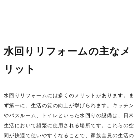
水回りリフォームの主なメ
リット
水回りリフォームには多くのメリットがあります。ま
ず第一に、生活の質の向上が挙げられます。キッチン
やバスルーム、トイレといった水回りの設備は、日常
生活において頻繁に使用される場所です。これらの空
間が快適で使いやすくなることで、家族全員の生活の