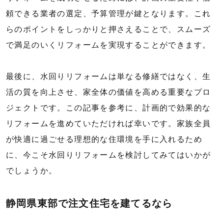
頼できる業者の選定、予算管理が鍵となります。これ
らのポイントをしっかりと押さえることで、スムーズ
で満足のいくリフォームを実現することができます。
最後に、水回りリフォームは単なる修繕ではなく、生
活の質を向上させ、家全体の価値を高める重要なプロ
ジェクトです。この記事を参考に、計画的で効果的な
リフォームを進めていただければ幸いです。家族全員
が快適に過ごせる理想的な住環境を手に入れるため
に、今こそ水回りリフォームを検討してみてはいかが
でしょうか。
静岡県東部で注文住宅を建てるなら