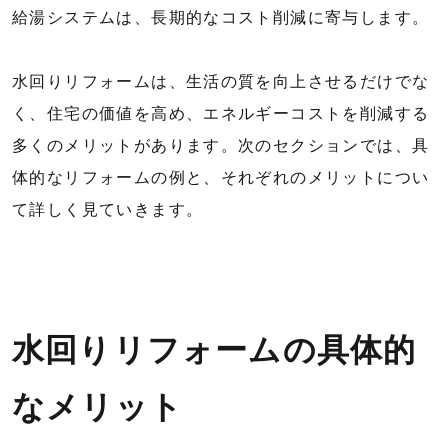
給湯システムは、長期的なコスト削減に寄与します。
水回りリフォームは、生活の質を向上させるだけでな
く、住宅の価値を高め、エネルギーコストを削減する
多くのメリットがあります。次のセクションでは、具
体的なリフォームの例と、それぞれのメリットについ
て詳しく見ていきます。
水回りリフォームの具体的
なメリット