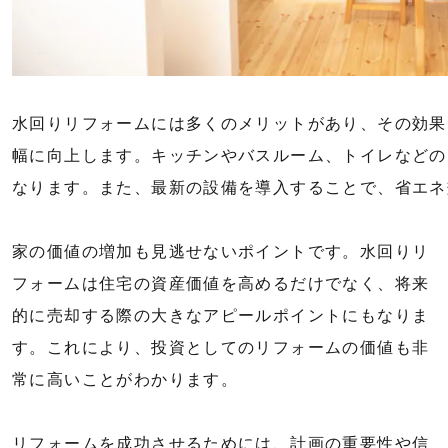
水回りリフォームには多くのメリットがあり、その効果
幅に向上します。キッチンやバスルーム、トイレなどの
なります。また、最新の設備を導入することで、省エネ
家の価値の増加も見逃せないポイントです。水回りリ
フォームは住宅の資産価値を高めるだけでなく、将来
的に売却する際の大きなアピールポイントにもなりま
す。これにより、投資としてのリフォームの価値も非
常に高いことがわかります。
リフォームを成功させるためには、計画の重要性や信