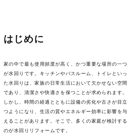
はじめに
家の中で最も使用頻度が高く、かつ重要な場所の一つ
が水回りです。キッチンやバスルーム、トイレといっ
た水回りは、家族の日常生活において欠かせない空間
であり、清潔さや快適さを保つことが求められます。
しかし、時間の経過とともに設備の劣化や古さが目立
つようになり、生活の質やエネルギー効率に影響を与
えることがあります。そこで、多くの家庭が検討する
のが水回りリフォームです。