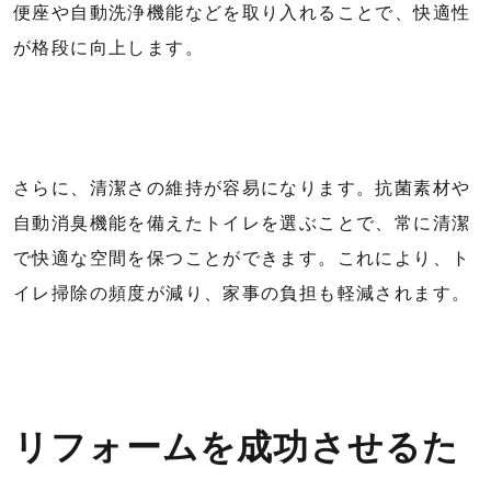
便座や自動洗浄機能などを取り入れることで、快適性
が格段に向上します。
さらに、清潔さの維持が容易になります。抗菌素材や
自動消臭機能を備えたトイレを選ぶことで、常に清潔
で快適な空間を保つことができます。これにより、ト
イレ掃除の頻度が減り、家事の負担も軽減されます。
リフォームを成功させるた