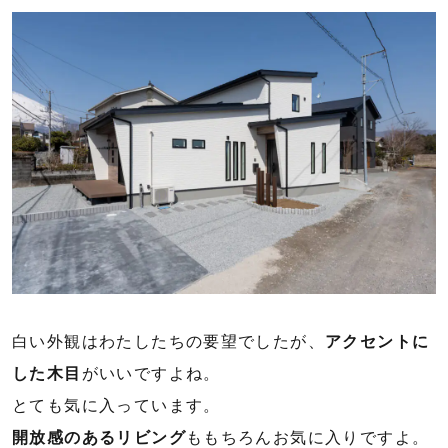
白い外観はわたしたちの要望でしたが、
アクセントに
した木目
がいいですよね。
とても気に入っています。
開放感のあるリビング
ももちろんお気に入りですよ。