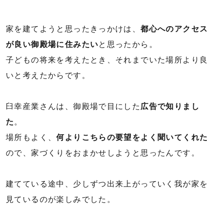
家を建てようと思ったきっかけは、
都心へのアクセス
が良い御殿場に住みたい
と思ったから。
子どもの将来を考えたとき、それまでいた場所より良
いと考えたからです。
臼幸産業さんは、御殿場で目にした
広告で知りまし
た
。
場所もよく、
何よりこちらの要望をよく聞いてくれた
ので、家づくりをおまかせしようと思ったんです。
建てている途中、少しずつ出来上がっていく我が家を
見ているのが楽しみでした。