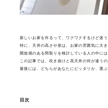
新しいお家を作るって、ワクワクするけど迷う
特に、天井の高さや形は、お家の雰囲気に大き
開放感のある間取りを検討している人の中には
この記事では、吹き抜けと高天井の何が違うの
最後には、どちらがあなたにピッタリか、選ぶ
目次