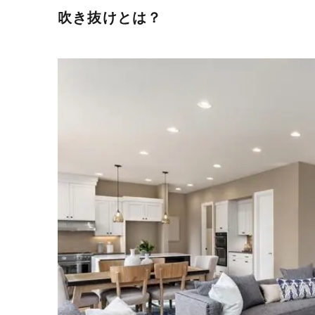
吹き抜けとは？