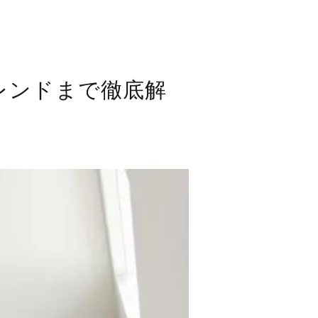
レンドまで徹底解