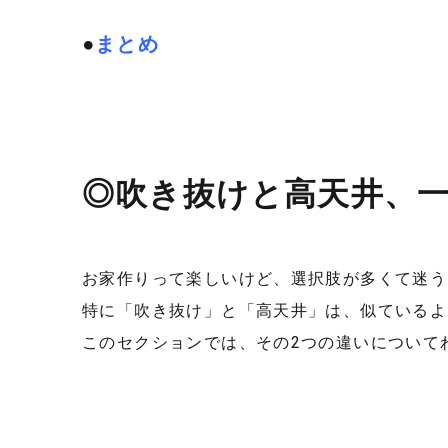
●
まとめ
◎吹き抜けと高天井、
お家作りって楽しいけど、選択肢が多くて迷う
特に「吹き抜け」と「高天井」は、似ているよ
このセクションでは、その2つの違いについて