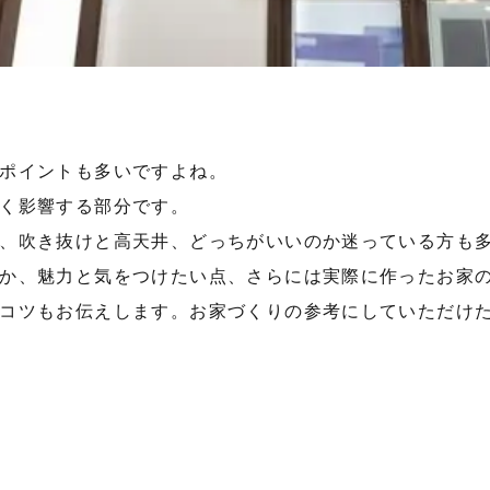
ポイントも多いですよね。
く影響する部分です。
、吹き抜けと高天井、どっちがいいのか迷っている方も
か、魅力と気をつけたい点、さらには実際に作ったお家
コツもお伝えします。お家づくりの参考にしていただけ