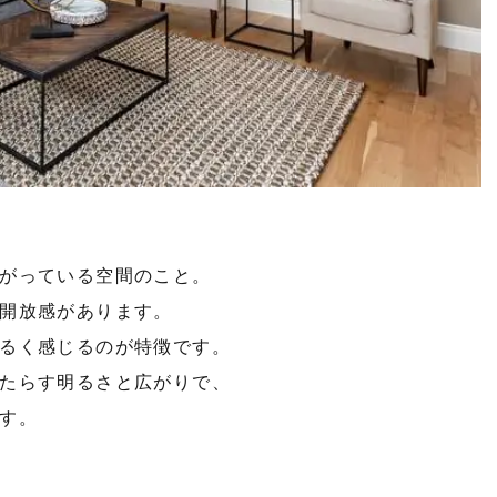
がっている空間のこと。
開放感があります。
るく感じるのが特徴です。
たらす明るさと広がりで、
す。