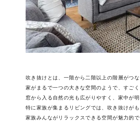
吹き抜けとは、一階から二階以上の階層がつな
家がまるで一つの大きな空間のようで、すごく
窓から入る自然の光も広がりやすく、家中が明
特に家族が集まるリビングでは、吹き抜けがも
家族みんながリラックスできる空間が魅力的で