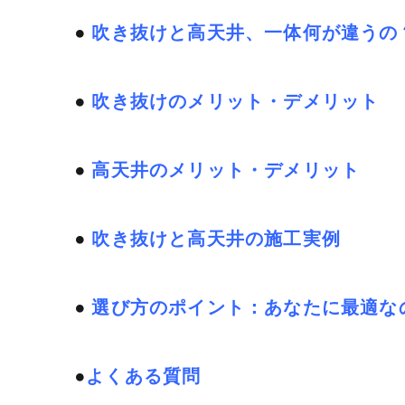
●
吹き抜けと高天井、一体何が違うの
●
吹き抜けのメリット・デメリット
●
高天井のメリット・デメリット
●
吹き抜けと高天井の施工実例
●
選び方のポイント：あなたに最適な
●
よくある質問