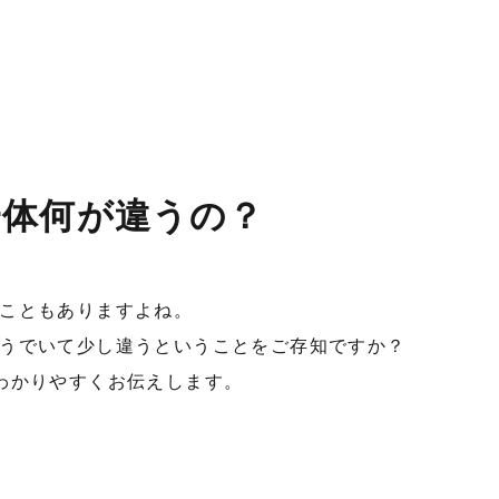
一体何が違うの？
こともありますよね。
うでいて少し違うということをご存知ですか？
わかりやすくお伝えします。